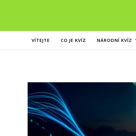
VÍTEJTE
CO JE KVÍZ
NÁRODNÍ KVÍZ