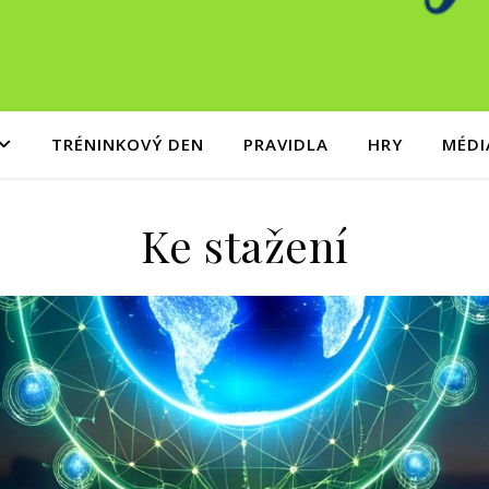
TRÉNINKOVÝ DEN
PRAVIDLA
HRY
MÉDI
Ke stažení